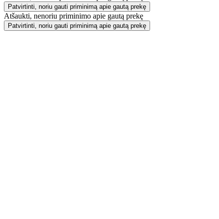
Patvirtinti, noriu gauti priminimą apie gautą prekę
Atšaukti, nenoriu priminimo apie gautą prekę
Patvirtinti, noriu gauti priminimą apie gautą prekę