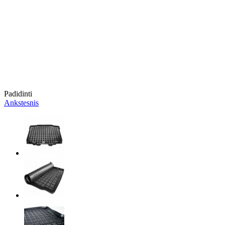
Padidinti
Ankstesnis