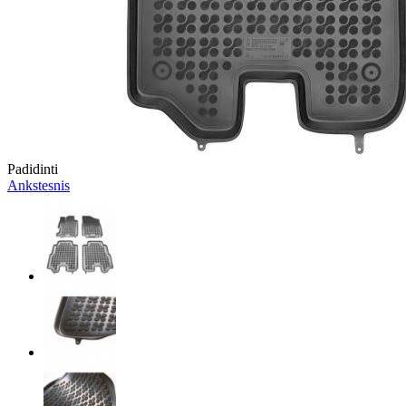
Padidinti
Ankstesnis