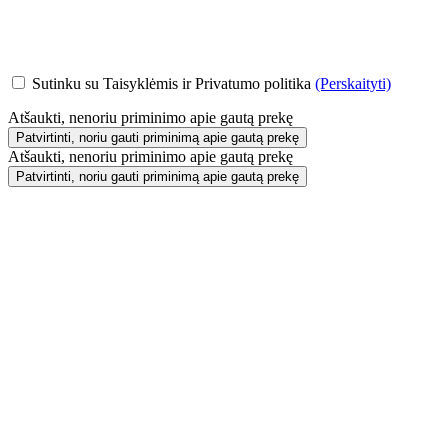
Sutinku su Taisyklėmis ir Privatumo politika
(Perskaityti)
Atšaukti, nenoriu priminimo apie gautą prekę
Patvirtinti, noriu gauti priminimą apie gautą prekę
Atšaukti, nenoriu priminimo apie gautą prekę
Patvirtinti, noriu gauti priminimą apie gautą prekę