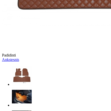
Padidinti
Ankstesnis