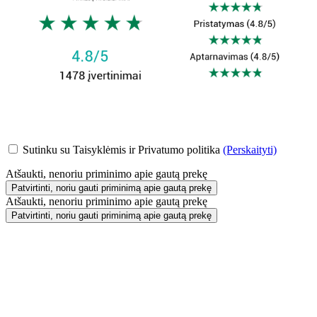
Sutinku su Taisyklėmis ir Privatumo politika
(Perskaityti)
Atšaukti, nenoriu priminimo apie gautą prekę
Patvirtinti, noriu gauti priminimą apie gautą prekę
Atšaukti, nenoriu priminimo apie gautą prekę
Patvirtinti, noriu gauti priminimą apie gautą prekę