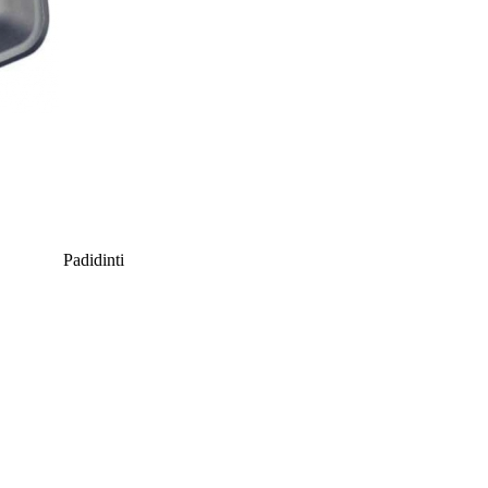
Padidinti