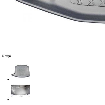
Nauja