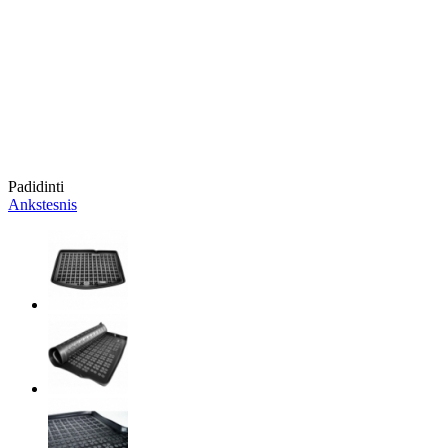
Padidinti
Ankstesnis