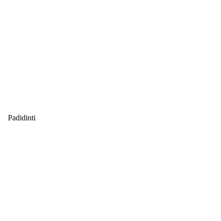
Padidinti