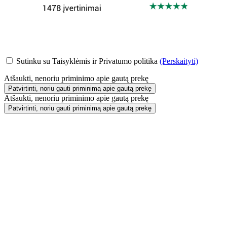
Sutinku su Taisyklėmis ir Privatumo politika
(Perskaityti)
Atšaukti, nenoriu priminimo apie gautą prekę
Patvirtinti, noriu gauti priminimą apie gautą prekę
Atšaukti, nenoriu priminimo apie gautą prekę
Patvirtinti, noriu gauti priminimą apie gautą prekę