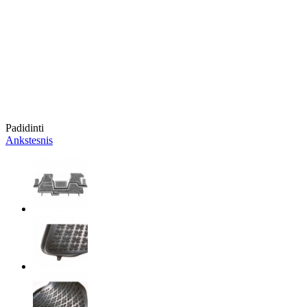
Padidinti
Ankstesnis