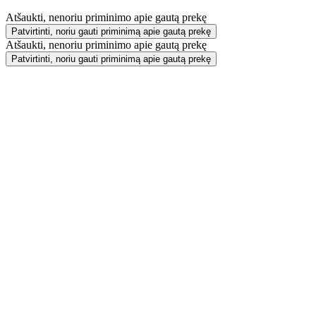
Atšaukti, nenoriu priminimo apie gautą prekę
Patvirtinti, noriu gauti priminimą apie gautą prekę
Atšaukti, nenoriu priminimo apie gautą prekę
Patvirtinti, noriu gauti priminimą apie gautą prekę