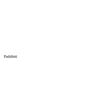
Padidinti