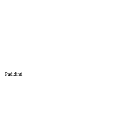
Padidinti