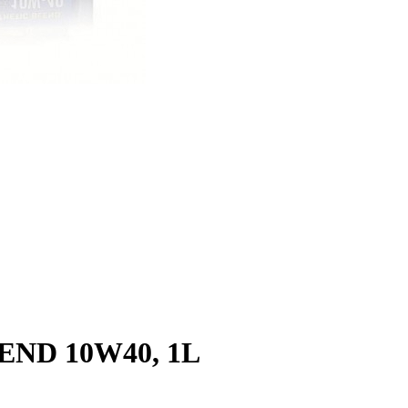
END 10W40, 1L