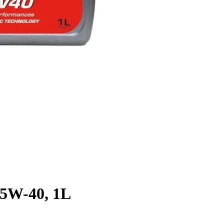
5W-40, 1L