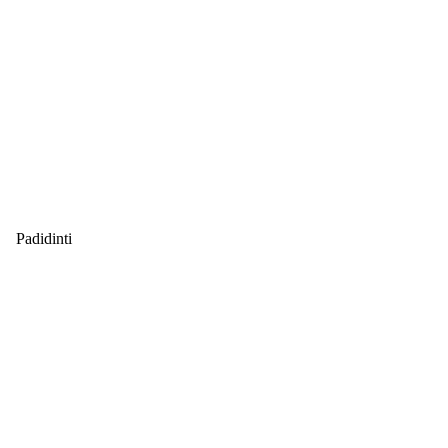
Padidinti