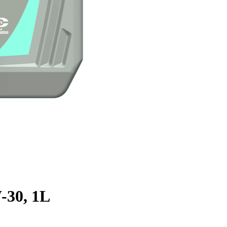
30, 1L