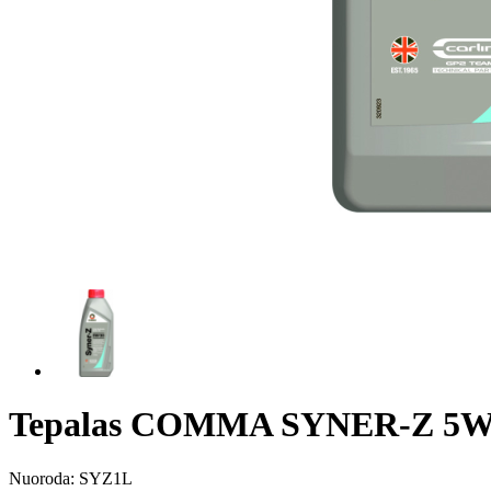
Tepalas COMMA SYNER-Z 5W-
Nuoroda:
SYZ1L