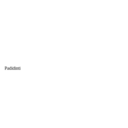
Padidinti