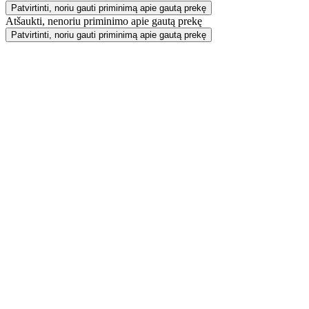
Patvirtinti, noriu gauti priminimą apie gautą prekę
Atšaukti, nenoriu priminimo apie gautą prekę
Patvirtinti, noriu gauti priminimą apie gautą prekę