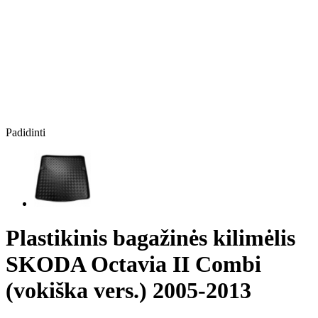
Padidinti
Plastikinis bagažinės kilimėlis
SKODA Octavia II Combi
(vokiška vers.) 2005-2013