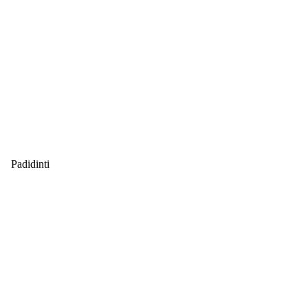
Padidinti