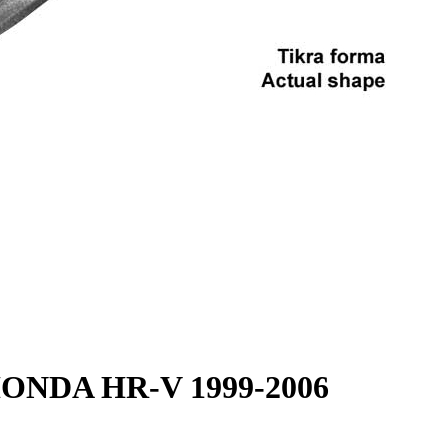
is HONDA HR-V 1999-2006