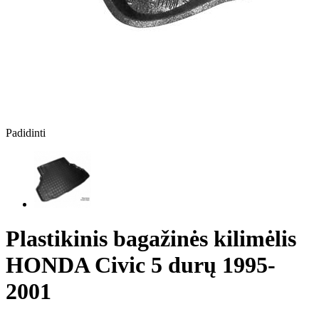
Padidinti
Plastikinis bagažinės kilimėlis
HONDA Civic 5 durų 1995-
2001