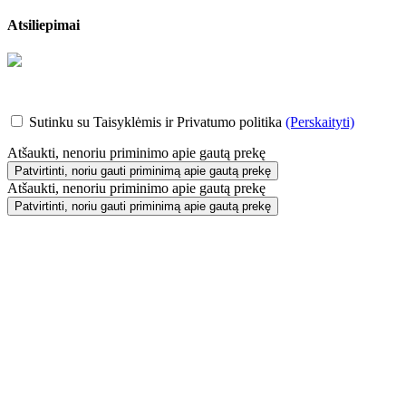
Atsiliepimai
Sutinku su Taisyklėmis ir Privatumo politika
(Perskaityti)
Atšaukti, nenoriu priminimo apie gautą prekę
Patvirtinti, noriu gauti priminimą apie gautą prekę
Atšaukti, nenoriu priminimo apie gautą prekę
Patvirtinti, noriu gauti priminimą apie gautą prekę