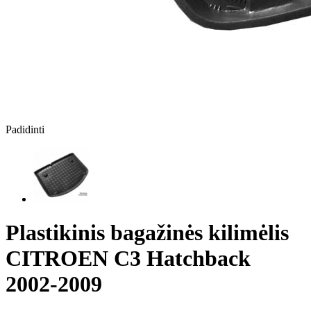
Padidinti
Plastikinis bagažinės kilimėlis
CITROEN C3 Hatchback
2002-2009