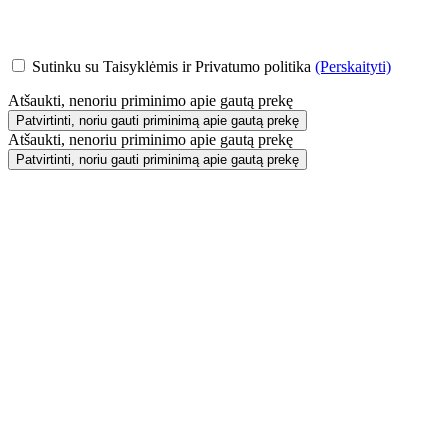
Sutinku su Taisyklėmis ir Privatumo politika
(Perskaityti)
Atšaukti, nenoriu priminimo apie gautą prekę
Patvirtinti, noriu gauti priminimą apie gautą prekę
Atšaukti, nenoriu priminimo apie gautą prekę
Patvirtinti, noriu gauti priminimą apie gautą prekę