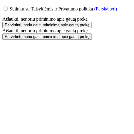
Sutinku su Taisyklėmis ir Privatumo politika
(Perskaityti)
Atšaukti, nenoriu priminimo apie gautą prekę
Patvirtinti, noriu gauti priminimą apie gautą prekę
Atšaukti, nenoriu priminimo apie gautą prekę
Patvirtinti, noriu gauti priminimą apie gautą prekę