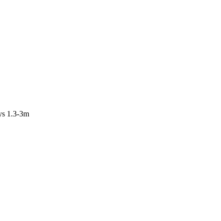
ys 1.3-3m