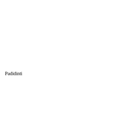
Padidinti