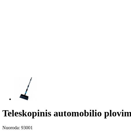
Teleskopinis automobilio plovim
Nuoroda:
93001