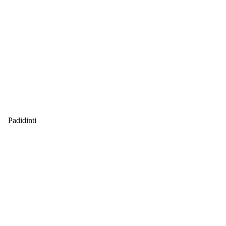
Padidinti